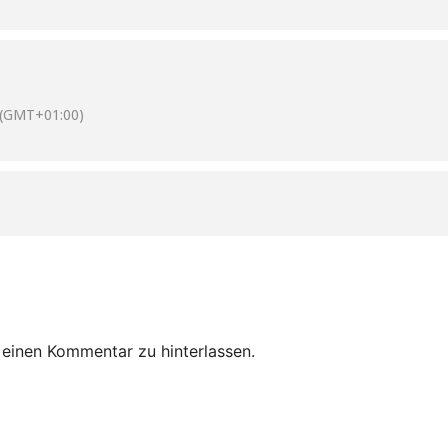
(GMT+01:00)
m einen Kommentar zu hinterlassen.