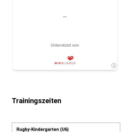
Trainingszeiten
Rugby-Kindergarten (U6)