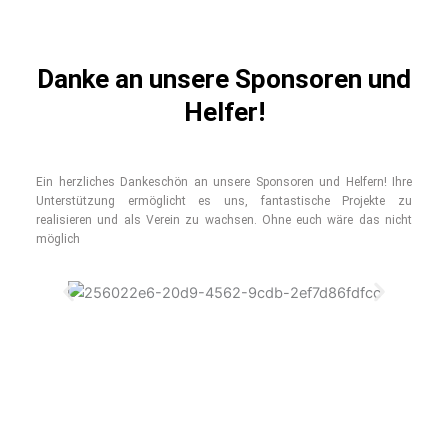
Danke an unsere Sponsoren und
Helfer!
Ein herzliches Dankeschön an unsere Sponsoren und Helfern! Ihre
Unterstützung ermöglicht es uns, fantastische Projekte zu
realisieren und als Verein zu wachsen. Ohne euch wäre das nicht
möglich