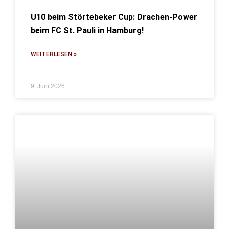
U10 beim Störtebeker Cup: Drachen-Power
beim FC St. Pauli in Hamburg!
WEITERLESEN »
9. Juni 2026