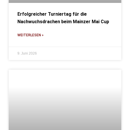
Erfolgreicher Turniertag für die
Nachwuchsdrachen beim Mainzer Mai Cup
WEITERLESEN »
9. Juni 2026