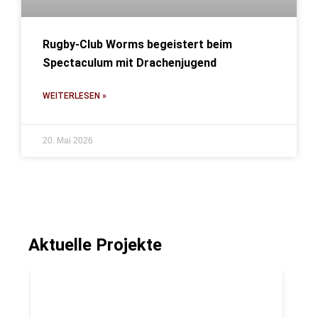
Rugby-Club Worms begeistert beim
Spectaculum mit Drachenjugend
WEITERLESEN »
20. Mai 2026
Aktuelle Projekte