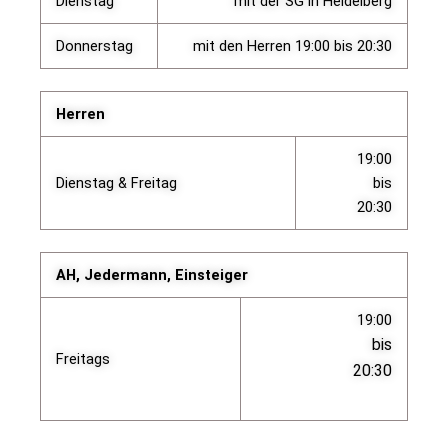
Dienstag
mit der SG in Heidelberg
Donnerstag
mit den Herren 19:00 bis 20:30
Herren
19:00
Dienstag & Freitag
bis
20:30
AH, Jedermann, Einsteiger
19:00
bis
Freitags
20:30