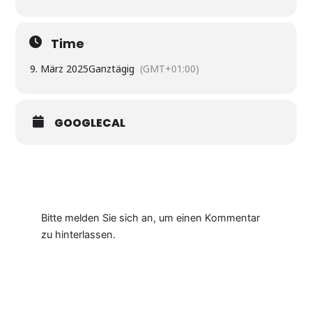
Time
9. März 2025
Ganztägig
(GMT+01:00)
GOOGLECAL
Bitte melden Sie sich an, um einen Kommentar
zu hinterlassen.