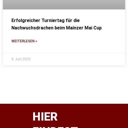
Erfolgreicher Turniertag für die
Nachwuchsdrachen beim Mainzer Mai Cup
WEITERLESEN »
9. Juni 2026
HIER