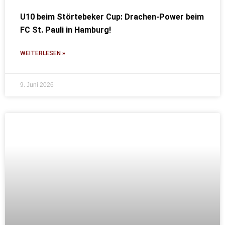
U10 beim Störtebeker Cup: Drachen-Power beim
FC St. Pauli in Hamburg!
WEITERLESEN »
9. Juni 2026