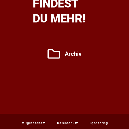
FINDEST
DU MEHR!
Archiv
Mitgliedschaft
Datenschutz
Sponsoring