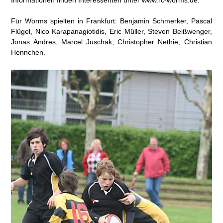
Für Worms spielten in Frankfurt: Benjamin Schmerker, Pascal
Flügel, Nico Karapanagiotidis, Eric Müller, Steven Beißwenger,
Jonas Andres, Marcel Juschak, Christopher Nethie, Christian
Hennchen.