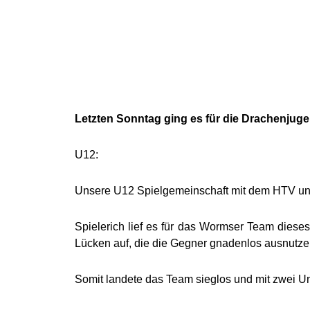
Letzten Sonntag ging es für die Drachenjug
U12:
Unsere U12 Spielgemeinschaft mit dem HTV und
Spielerich lief es für das Wormser Team dieses
Lücken auf, die die Gegner gnadenlos ausnutze
Somit landete das Team sieglos und mit zwei Une