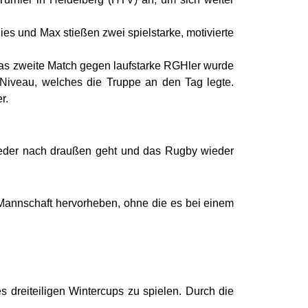
ies und Max stießen zwei spielstarke, motivierte
as zweite Match gegen laufstarke RGHler wurde
 Niveau, welches die Truppe an den Tag legte.
r.
 wieder nach draußen geht und das Rugby wieder
 Mannschaft hervorheben, ohne die es bei einem
 dreiteiligen Wintercups zu spielen. Durch die