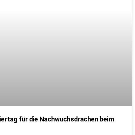
niertag für die Nachwuchsdrachen beim