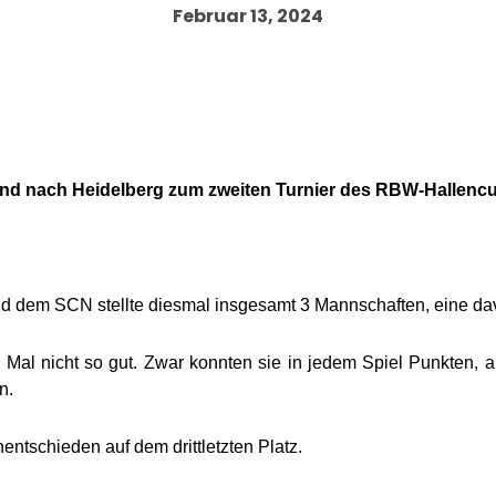
Februar 13, 2024
end nach Heidelberg zum zweiten Turnier des RBW-Hallenc
 dem SCN stellte diesmal insgesamt 3 Mannschaften, eine d
 Mal nicht so gut. Zwar konnten sie in jedem Spiel Punkten, a
n.
ntschieden auf dem drittletzten Platz.