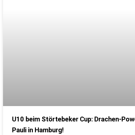
U10 beim Störtebeker Cup: Drachen-Powe
Pauli in Hamburg!