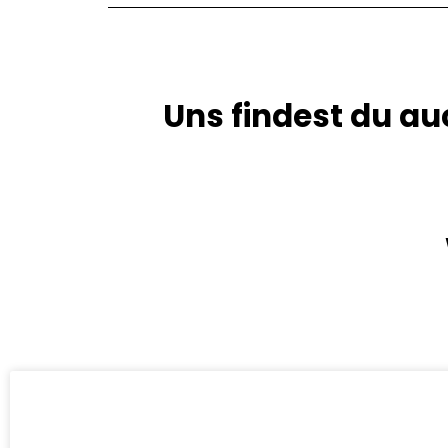
Uns findest du au