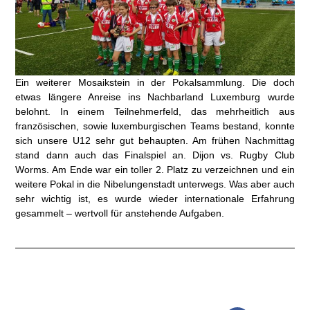
Ein weiterer Mosaikstein in der Pokalsammlung. Die doch
etwas längere Anreise ins Nachbarland Luxemburg wurde
belohnt. In einem Teilnehmerfeld, das mehrheitlich aus
französischen, sowie luxemburgischen Teams bestand, konnte
sich unsere U12 sehr gut behaupten. Am frühen Nachmittag
stand dann auch das Finalspiel an. Dijon vs. Rugby Club
Worms. Am Ende war ein toller 2. Platz zu verzeichnen und ein
weitere Pokal in die Nibelungenstadt unterwegs. Was aber auch
sehr wichtig ist, es wurde wieder internationale Erfahrung
gesammelt – wertvoll für anstehende Aufgaben.