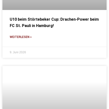
U10 beim Störtebeker Cup: Drachen-Power beim
FC St. Pauli in Hamburg!
WEITERLESEN »
9. Juni 2026