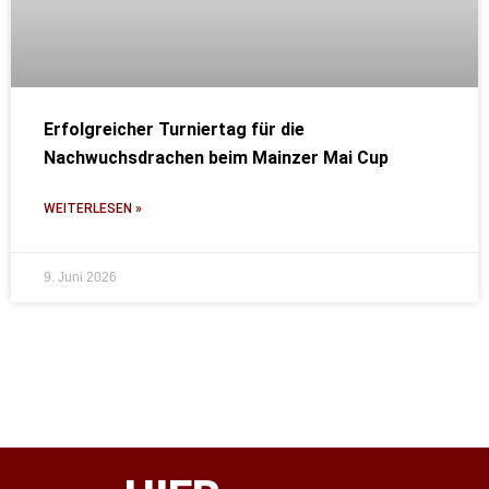
Erfolgreicher Turniertag für die
Nachwuchsdrachen beim Mainzer Mai Cup
WEITERLESEN »
9. Juni 2026