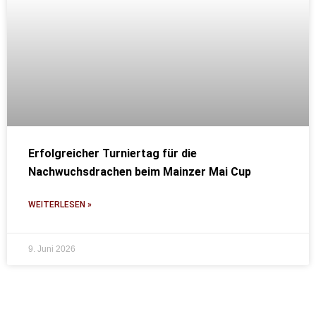
Erfolgreicher Turniertag für die
Nachwuchsdrachen beim Mainzer Mai Cup
WEITERLESEN »
9. Juni 2026