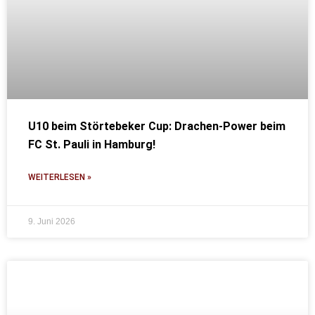
U10 beim Störtebeker Cup: Drachen-Power beim
FC St. Pauli in Hamburg!
WEITERLESEN »
9. Juni 2026