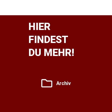
HIER
FINDEST
DU MEHR!
Archiv