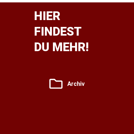
HIER
FINDEST
DU MEHR!
Archiv