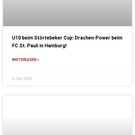
U10 beim Störtebeker Cup: Drachen-Power beim
FC St. Pauli in Hamburg!
WEITERLESEN »
9. Juni 2026