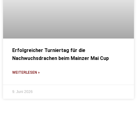
Erfolgreicher Turniertag für die
Nachwuchsdrachen beim Mainzer Mai Cup
WEITERLESEN »
9. Juni 2026