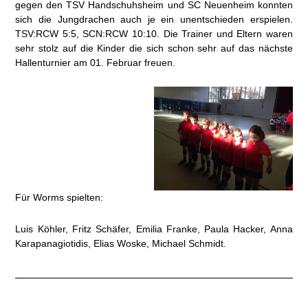
gegen den TSV Handschuhsheim und SC Neuenheim konnten
sich die Jungdrachen auch je ein unentschieden erspielen.
TSV:RCW 5:5, SCN:RCW 10:10. Die Trainer und Eltern waren
sehr stolz auf die Kinder die sich schon sehr auf das nächste
Hallenturnier am 01. Februar freuen.
Für Worms spielten:
Luis Köhler, Fritz Schäfer, Emilia Franke, Paula Hacker, Anna
Karapanagiotidis, Elias Woske, Michael Schmidt.