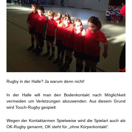
Rugby in der Halle? Ja warum denn nicht!
In der Halle will man den Bodenkontakt nach Möglichkeit
vermeiden um Verletzungen abzuwenden. Aus diesem Grund
wird Touch-Rugby gespielt.
Wegen der Kontaktarmen Spielweise wird die Spielart auch als
OK-Rugby genannt, OK steht für „ohne Körperkontakt“.