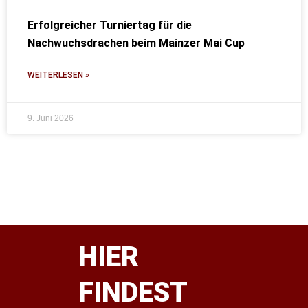
Erfolgreicher Turniertag für die
Nachwuchsdrachen beim Mainzer Mai Cup
WEITERLESEN »
9. Juni 2026
HIER
FINDEST