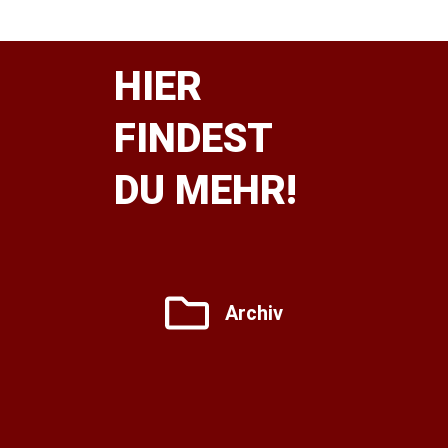
HIER
FINDEST
DU MEHR!
Archiv