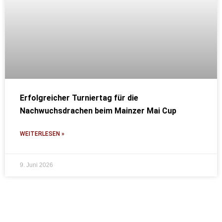
Erfolgreicher Turniertag für die
Nachwuchsdrachen beim Mainzer Mai Cup
WEITERLESEN »
9. Juni 2026