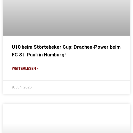
U10 beim Störtebeker Cup: Drachen-Power beim
FC St. Pauli in Hamburg!
WEITERLESEN »
9. Juni 2026