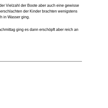
der Vielzahl der Boote aber auch eine gewisse
sserschlachten der Kinder brachten wenigstens
h in Wasser ging.
hmittag ging es dann erschöpft aber reich an