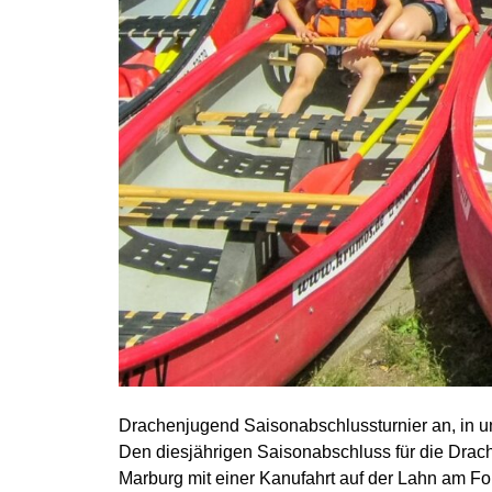
Drachenjugend Saisonabschlussturnier an, in u
Den diesjährigen Saisonabschluss für die Drach
Marburg mit einer Kanufahrt auf der Lahn am Fo