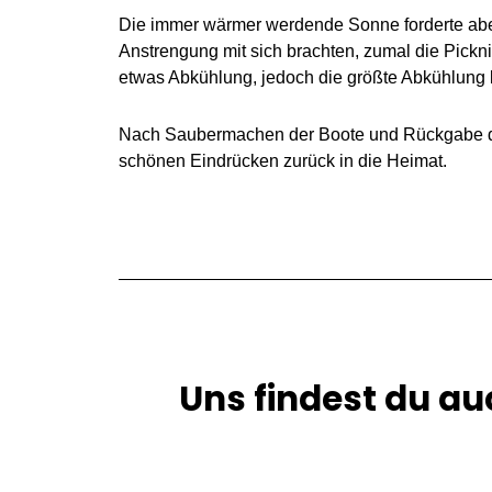
Die immer wärmer werdende Sonne forderte aber 
Anstrengung mit sich brachten, zumal die Pickn
etwas Abkühlung, jedoch die größte Abkühlung 
Nach Saubermachen der Boote und Rückgabe der 
schönen Eindrücken zurück in die Heimat.
Uns findest du au