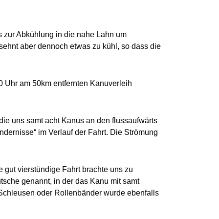
es zur Abkühlung in die nahe Lahn um
sehnt aber dennoch etwas zu kühl, so dass die
:30 Uhr am 50km entfernten Kanuverleih
ie uns samt acht Kanus an den flussaufwärts
ndernisse“ im Verlauf der Fahrt. Die Strömung
gut vierstündige Fahrt brachte uns zu
tsche genannt, in der das Kanu mit samt
Schleusen oder Rollenbänder wurde ebenfalls