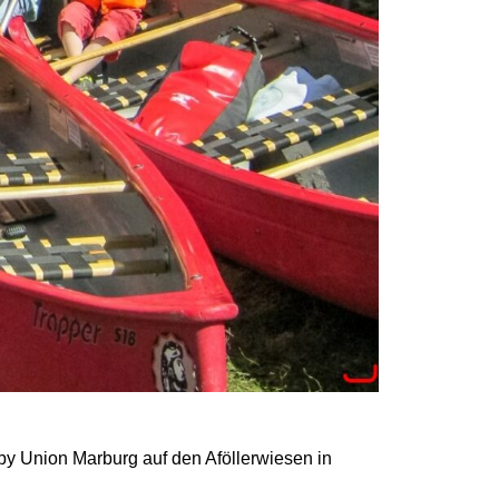
by Union Marburg auf den Aföllerwiesen in