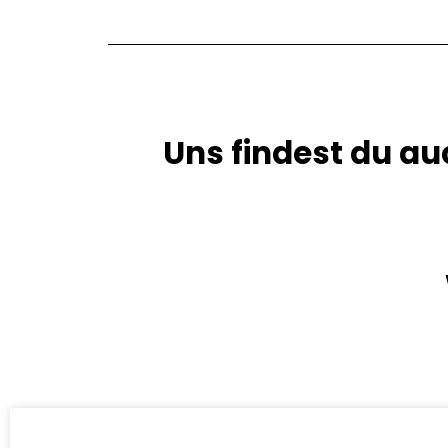
Uns findest du au