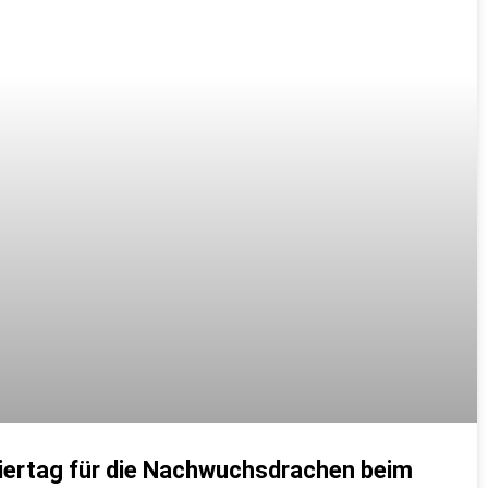
niertag für die Nachwuchsdrachen beim