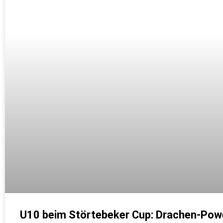
U10 beim Störtebeker Cup: Drachen-Powe