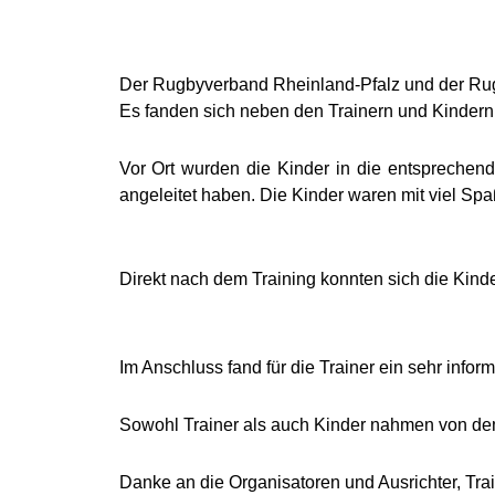
Der Rugbyverband Rheinland-Pfalz und der Rug
Es fanden sich neben den Trainern und Kindern 
Vor Ort wurden die Kinder in die entsprechend
angeleitet haben. Die Kinder waren mit viel Sp
Direkt nach dem Training konnten sich die Kin
Im Anschluss fand für die Trainer ein sehr informa
Sowohl Trainer als auch Kinder nahmen von dem 
Danke an die Organisatoren und Ausrichter, Trai