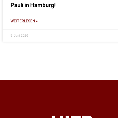
Pauli in Hamburg!
WEITERLESEN »
9. Juni 2026