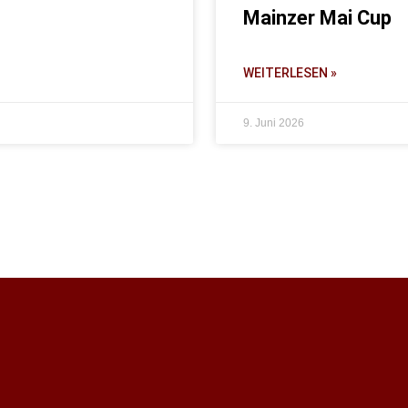
Mainzer Mai Cup
WEITERLESEN »
9. Juni 2026