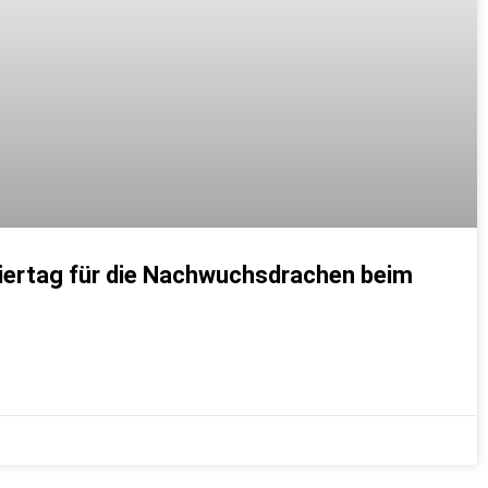
niertag für die Nachwuchsdrachen beim