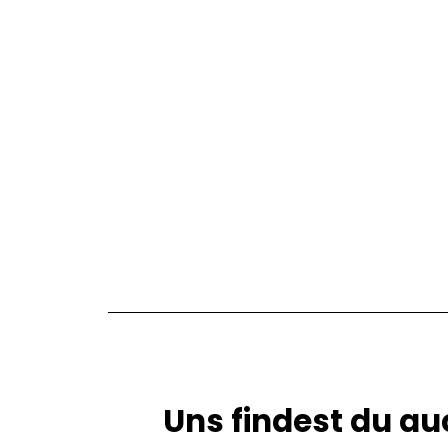
Uns findest du au