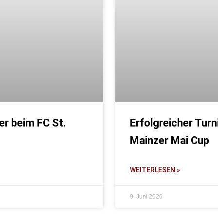
r beim FC St.
Erfolgreicher Tur
Mainzer Mai Cup
WEITERLESEN »
9. Juni 2026