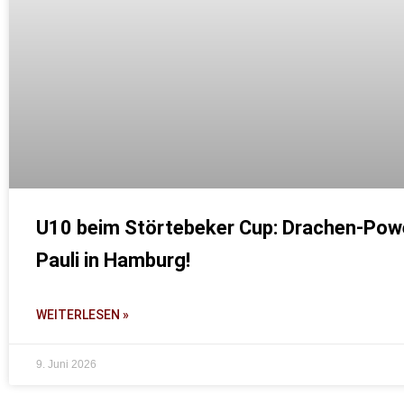
U10 beim Störtebeker Cup: Drachen-Powe
Pauli in Hamburg!
WEITERLESEN »
9. Juni 2026