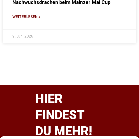
Nachwuchsdrachen beim Mainzer Mai Cup
WEITERLESEN »
9. Juni 2026
HIER
FINDEST
DU MEHR!