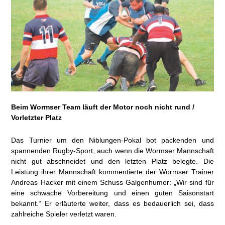
Beim Wormser Team läuft der Motor noch nicht rund /
Vorletzter Platz
Das Turnier um den Niblungen-Pokal bot packenden und
spannenden Rugby-Sport, auch wenn die Wormser Mannschaft
nicht gut abschneidet und den letzten Platz belegte. Die
Leistung ihrer Mannschaft kommentierte der Wormser Trainer
Andreas Hacker mit einem Schuss Galgenhumor: „Wir sind für
eine schwache Vorbereitung und einen guten Saisonstart
bekannt.“ Er erläuterte weiter, dass es bedauerlich sei, dass
zahlreiche Spieler verletzt waren.