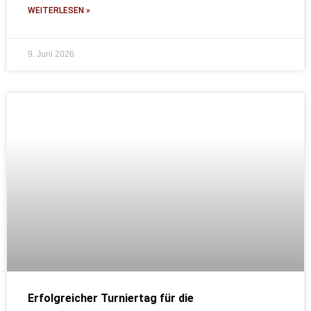
WEITERLESEN »
9. Juni 2026
Erfolgreicher Turniertag für die