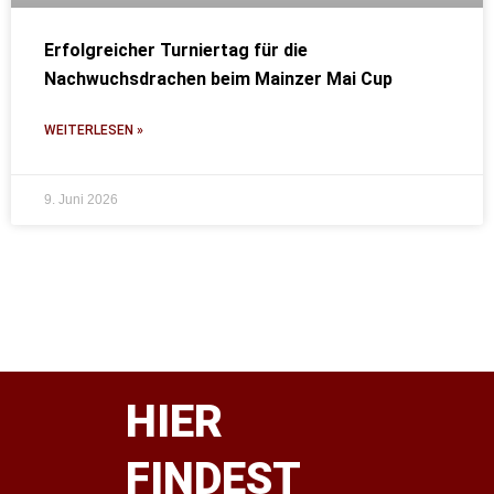
Erfolgreicher Turniertag für die
Nachwuchsdrachen beim Mainzer Mai Cup
WEITERLESEN »
9. Juni 2026
HIER
FINDEST