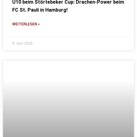
U10 beim Störtebeker Cup: Drachen-Power beim
FC St. Pauli in Hamburg!
WEITERLESEN »
9. Juni 2026