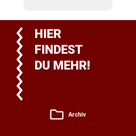
HIER
FINDEST
DU MEHR!
Archiv