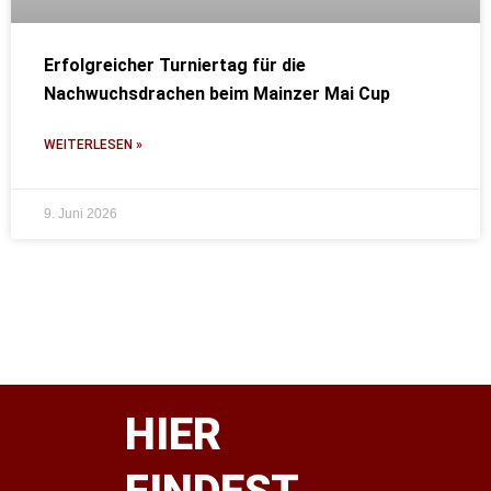
Erfolgreicher Turniertag für die
Nachwuchsdrachen beim Mainzer Mai Cup
WEITERLESEN »
9. Juni 2026
HIER