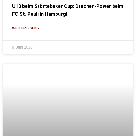
U10 beim Störtebeker Cup: Drachen-Power beim
FC St. Pauli in Hamburg!
WEITERLESEN »
9. Juni 2026