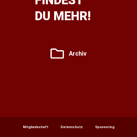
FINDEST
DU MEHR!
Archiv
Mitgliedschaft
Datenschutz
Sponsoring