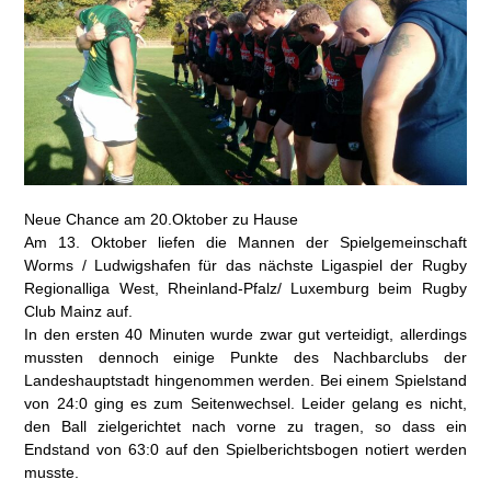
Neue Chance am 20.Oktober zu Hause
Am 13. Oktober liefen die Mannen der Spielgemeinschaft
Worms / Ludwigshafen für das nächste Ligaspiel der Rugby
Regionalliga West, Rheinland-Pfalz/ Luxemburg beim Rugby
Club Mainz auf.
In den ersten 40 Minuten wurde zwar gut verteidigt, allerdings
mussten dennoch einige Punkte des Nachbarclubs der
Landeshauptstadt hingenommen werden. Bei einem Spielstand
von 24:0 ging es zum Seitenwechsel. Leider gelang es nicht,
den Ball zielgerichtet nach vorne zu tragen, so dass ein
Endstand von 63:0 auf den Spielberichtsbogen notiert werden
musste.