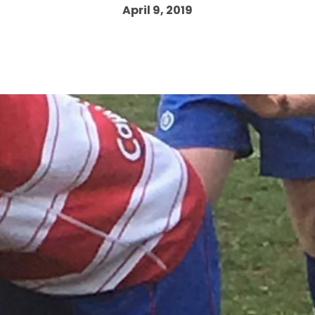
April 9, 2019