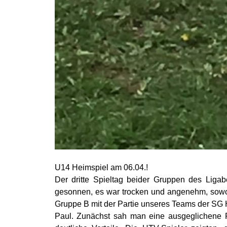
U14 Heimspiel am 06.04.!
Der dritte Spieltag beider Gruppen des Liga
gesonnen, es war trocken und angenehm, sowoh
Gruppe B mit der Partie unseres Teams der SG
Paul. Zunächst sah man eine ausgeglichene Par