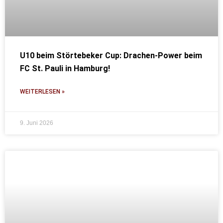
U10 beim Störtebeker Cup: Drachen-Power beim
FC St. Pauli in Hamburg!
WEITERLESEN »
9. Juni 2026