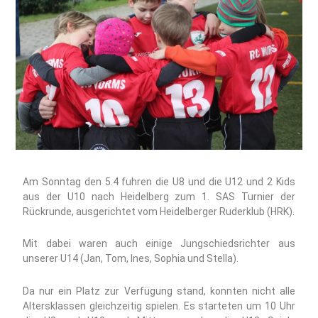
Am Sonntag den 5.4 fuhren die U8 und die U12 und 2 Kids
aus der U10 nach Heidelberg zum 1. SAS Turnier der
Rückrunde, ausgerichtet vom Heidelberger Ruderklub (HRK).
Mit dabei waren auch einige Jungschiedsrichter aus
unserer U14 (Jan, Tom, Ines, Sophia und Stella).
Da nur ein Platz zur Verfügung stand, konnten nicht alle
Altersklassen gleichzeitig spielen. Es starteten um 10 Uhr