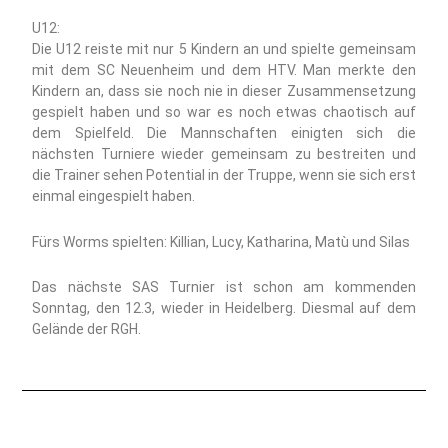
U12:
Die U12 reiste mit nur 5 Kindern an und spielte gemeinsam
mit dem SC Neuenheim und dem HTV. Man merkte den
Kindern an, dass sie noch nie in dieser Zusammensetzung
gespielt haben und so war es noch etwas chaotisch auf
dem Spielfeld. Die Mannschaften einigten sich die
nächsten Turniere wieder gemeinsam zu bestreiten und
die Trainer sehen Potential in der Truppe, wenn sie sich erst
einmal eingespielt haben.
Fürs Worms spielten: Killian, Lucy, Katharina, Matù und Silas
Das nächste SAS Turnier ist schon am kommenden
Sonntag, den 12.3, wieder in Heidelberg. Diesmal auf dem
Gelände der RGH.