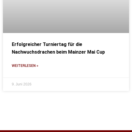
Erfolgreicher Turniertag für die
Nachwuchsdrachen beim Mainzer Mai Cup
WEITERLESEN »
9. Juni 2026