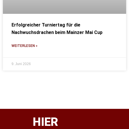
Erfolgreicher Turniertag für die
Nachwuchsdrachen beim Mainzer Mai Cup
WEITERLESEN »
9. Juni 2026
HIER