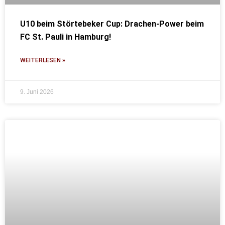
U10 beim Störtebeker Cup: Drachen-Power beim
FC St. Pauli in Hamburg!
WEITERLESEN »
9. Juni 2026