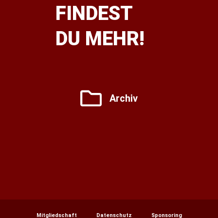
FINDEST
DU MEHR!
Archiv
Mitgliedschaft
Datenschutz
Sponsoring