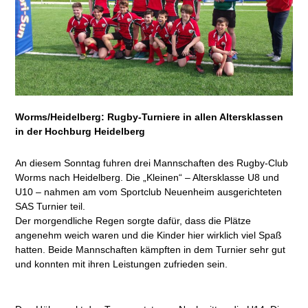
Worms/Heidelberg: Rugby-Turniere in allen Altersklassen
in der Hochburg Heidelberg
An diesem Sonntag fuhren drei Mannschaften des Rugby-Club
Worms nach Heidelberg. Die „Kleinen“ – Altersklasse U8 und
U10 – nahmen am vom Sportclub Neuenheim ausgerichteten
SAS Turnier teil.
Der morgendliche Regen sorgte dafür, dass die Plätze
angenehm weich waren und die Kinder hier wirklich viel Spaß
hatten. Beide Mannschaften kämpften in dem Turnier sehr gut
und konnten mit ihren Leistungen zufrieden sein.