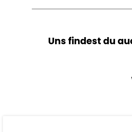
Uns findest du au