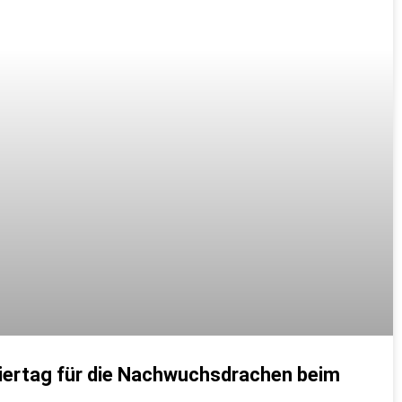
niertag für die Nachwuchsdrachen beim