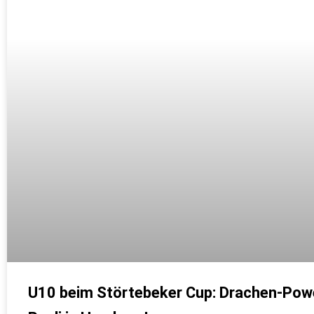
U10 beim Störtebeker Cup: Drachen-Powe