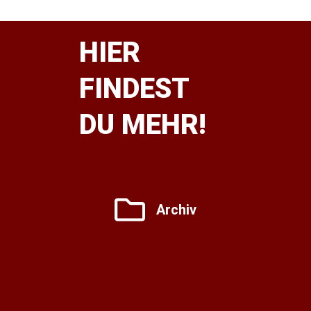
HIER
FINDEST
DU MEHR!
Archiv