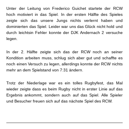
Unter der Leitung von Frederico Guichet startete der RCW
hoch motiviert in das Spiel. In der ersten Hälfte des Spieles
zeigte sich das unsere Jungs nichts verlernt haben und
dominierten das Spiel. Leider war uns das Glück nicht hold und
durch leichtsin Fehler konnte der DJK Andernach 2 versuche
legen.
In der 2. Hälfte zeigte sich das der RCW noch an seiner
Kondition arbeiten muss, schlug sich aber gut und schaffte es
noch einen Versuch zu legen, allerdings konnte der RCW nichts
mehr an dem Spielstand von 7:31 ändern.
Trotz der Niederlage war es ein tolles Rugbyfest, das Mal
wieder zeigte dass es beim Rugby nicht in erster Linie auf das
Ergebnis ankommt, sondern auch auf das Spiel. Alle Spieler
und Besucher freuen sich auf das nächste Spiel des RCW.