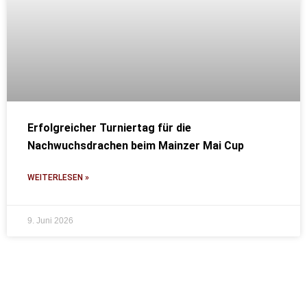
Erfolgreicher Turniertag für die
Nachwuchsdrachen beim Mainzer Mai Cup
WEITERLESEN »
9. Juni 2026