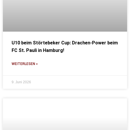
U10 beim Störtebeker Cup: Drachen-Power beim
FC St. Pauli in Hamburg!
WEITERLESEN »
9. Juni 2026