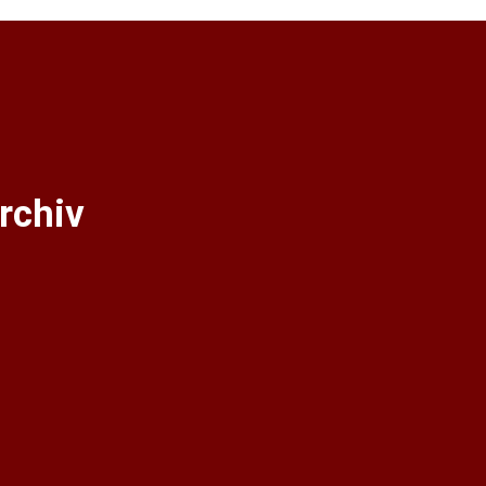
rchiv