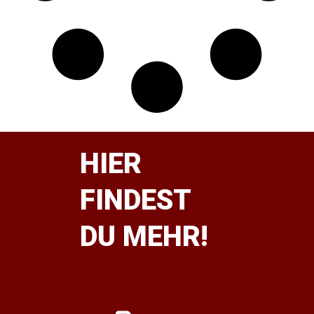
HIER
FINDEST
DU MEHR!