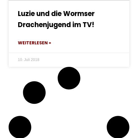
Luzie und die Wormser
Drachenjugend im TV!
WEITERLESEN »
10. Juli 2018