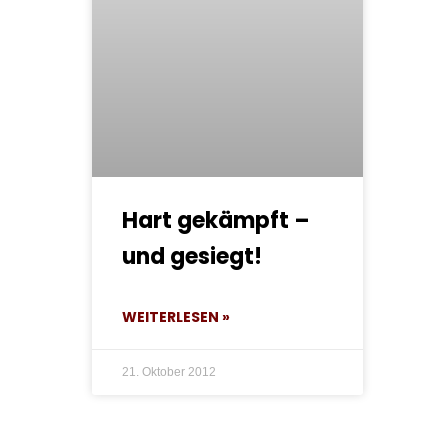
Hart gekämpft –
und gesiegt!
WEITERLESEN »
21. Oktober 2012