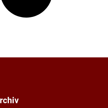
rchiv