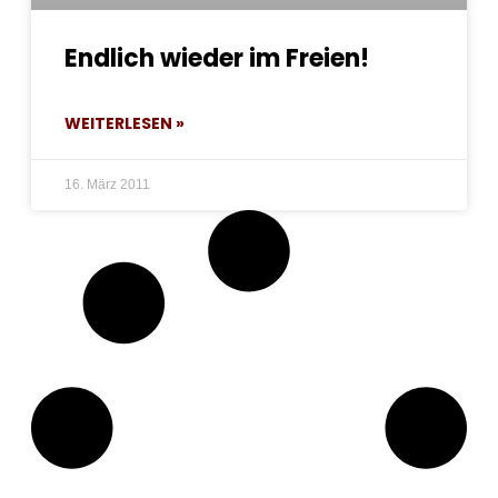
Endlich wieder im Freien!
WEITERLESEN »
16. März 2011