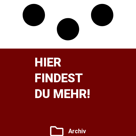
HIER
FINDEST
DU MEHR!
Archiv